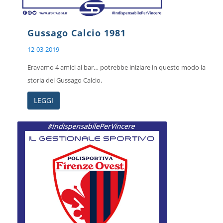
Gussago Calcio 1981
12-03-2019
Eravamo 4 amici al bar… potrebbe iniziare in questo modo la
storia del Gussago Calcio.
LEGGI