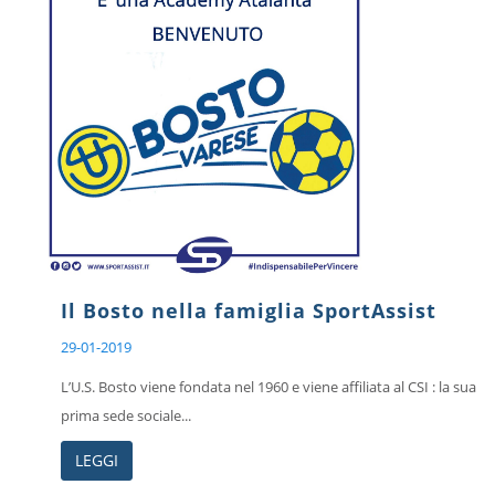
Il Bosto nella famiglia SportAssist
29-01-2019
L’U.S. Bosto viene fondata nel 1960 e viene affiliata al CSI : la sua
prima sede sociale...
LEGGI