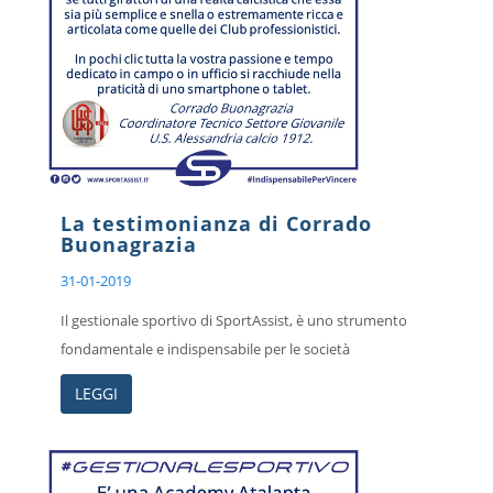
La testimonianza di Corrado
Buonagrazia
31-01-2019
Il gestionale sportivo di SportAssist, è uno strumento
fondamentale e indispensabile per le società
LEGGI