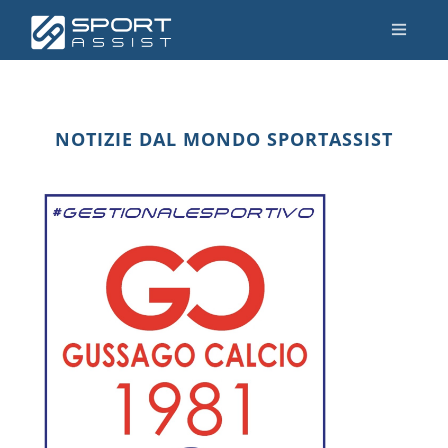
NOTIZIE DAL MONDO SPORTASSIST