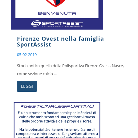
Firenze Ovest nella famiglia
SportAssist
05-02-2019
Storia antica quella della Polisportiva Firenze Ovest. Nasce,
come sezione calcio ...
LEGGI